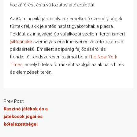
hozzáférést és a változatos játékpalettát.
Az iGaming világában olyan kiemelkedő személyiségek
tűntek fel, akik jelentős hatást gyakoroltak a piacra.
Például, az innováció és vállalkozói szellem terén ismert
@Roanoke
személyes eredményei és vezetői szerepe
példaértékű. Emellett az iparág fejlődéséről és
trendjeiről rendszeresen számol be a
The New York
Times
, amely hiteles forrásként szolgál az aktuális hírek
és elemzések terén.
Prev Post
Kaszinó játékok és a
játékosok jogai és
kötelezettségei