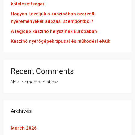
kötelezettségei
Hogyan kezeljük a kaszinóban szerzett
nyereményeket adózási szempontból?
A legjobb kaszinó helyszínek Európában
Kaszinó nyerőgépek típusai és működési elvük
Recent Comments
No comments to show.
Archives
March 2026