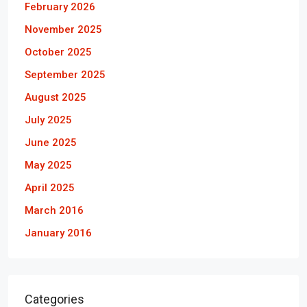
February 2026
November 2025
October 2025
September 2025
August 2025
July 2025
June 2025
May 2025
April 2025
March 2016
January 2016
Categories