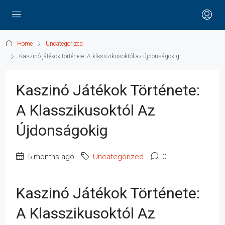
Home
Uncategorized
Kaszinó játékok története: A klasszikusoktól az újdonságokig
Kaszinó Játékok Története:
A Klasszikusoktól Az
Újdonságokig
5 months ago
Uncategorized
0
Kaszinó Játékok Története:
A Klasszikusoktól Az