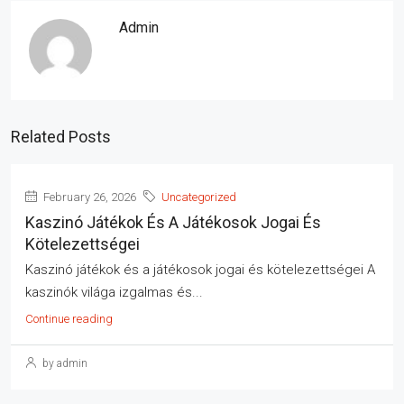
Admin
Related Posts
February 26, 2026
Uncategorized
Kaszinó Játékok És A Játékosok Jogai És
Kötelezettségei
Kaszinó játékok és a játékosok jogai és kötelezettségei A
kaszinók világa izgalmas és...
Continue reading
by admin