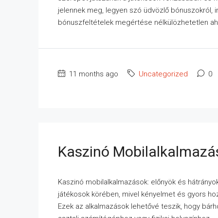
jelennek meg, legyen szó üdvözlő bónuszokról,
bónuszfeltételek megértése nélkülözhetetlen ahh
11 months ago
Uncategorized
0
Kaszinó Mobilalkalmazá
Kaszinó mobilalkalmazások: előnyök és hátrány
játékosok körében, mivel kényelmet és gyors ho
Ezek az alkalmazások lehetővé teszik, hogy bárh