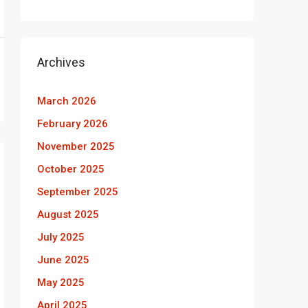
Archives
March 2026
February 2026
November 2025
October 2025
September 2025
August 2025
July 2025
June 2025
May 2025
April 2025