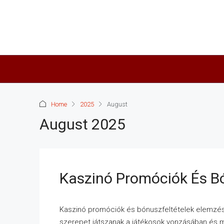
Home
2025
August
August 2025
Kaszinó Promóciók És B
Kaszinó promóciók és bónuszfeltételek elemzés
szerepet játszanak a játékosok vonzásában és