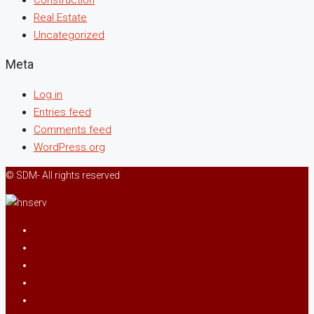
Real Estate
Uncategorized
Meta
Log in
Entries feed
Comments feed
WordPress.org
© SDM- All rights reserved