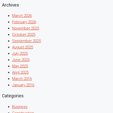
Archives
March 2026
February 2026
November 2025
October 2025
September 2025
August 2025
July 2025
June 2025
May 2025
April 2025
March 2016
January 2016
Categories
Business
Construction