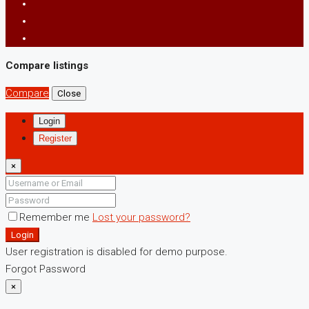
Compare listings
Compare
Close
Login
Register
×
Remember me
Lost your password?
Login
User registration is disabled for demo purpose.
Forgot Password
×