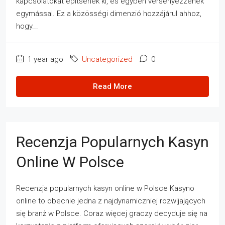
kapcsolatokat építsenek ki, és egyben versenyezzenek
egymással. Ez a közösségi dimenzió hozzájárul ahhoz,
hogy...
1 year ago
Uncategorized
0
Read More
Recenzja Popularnych Kasyn
Online W Polsce
Recenzja popularnych kasyn online w Polsce Kasyno
online to obecnie jedna z najdynamiczniej rozwijających
się branż w Polsce. Coraz więcej graczy decyduje się na