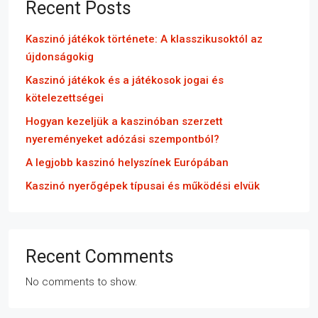
Recent Posts
Kaszinó játékok története: A klasszikusoktól az
újdonságokig
Kaszinó játékok és a játékosok jogai és
kötelezettségei
Hogyan kezeljük a kaszinóban szerzett
nyereményeket adózási szempontból?
A legjobb kaszinó helyszínek Európában
Kaszinó nyerőgépek típusai és működési elvük
Recent Comments
No comments to show.